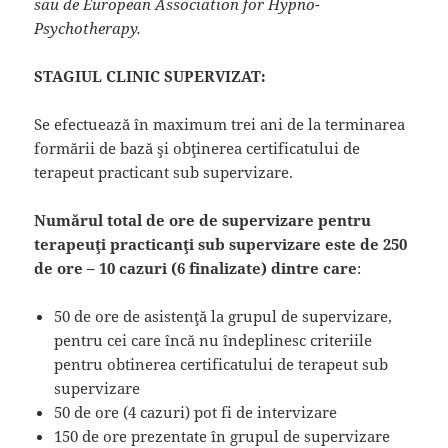
sau de European Association for Hypno-
Psychotherapy.
STAGIUL CLINIC SUPERVIZAT:
Se efectuează în maximum trei ani de la terminarea
formării de bază şi obţinerea certificatului de
terapeut practicant sub supervizare.
Numărul total de ore de supervizare pentru
terapeuţi practicanţi sub supervizare este de 250
de ore – 10 cazuri (6 finalizate) dintre care
:
50 de ore de asistenţă la grupul de supervizare,
pentru cei care încă nu îndeplinesc criteriile
pentru obtinerea certificatului de terapeut sub
supervizare
50 de ore (4 cazuri) pot fi de intervizare
150 de ore prezentate în grupul de supervizare