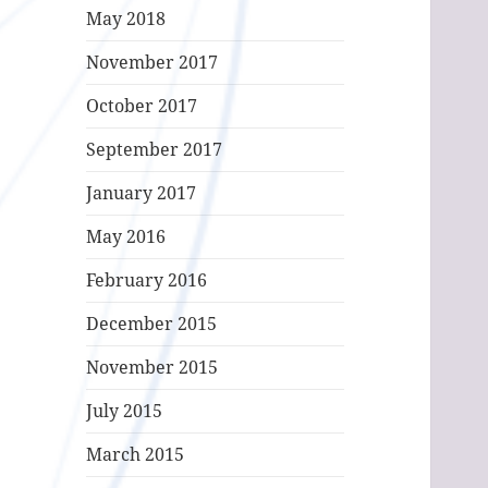
May 2018
November 2017
October 2017
September 2017
January 2017
May 2016
February 2016
December 2015
November 2015
July 2015
March 2015