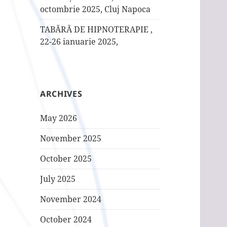
octombrie 2025, Cluj Napoca
TABĂRĂ DE HIPNOTERAPIE ,
22-26 ianuarie 2025,
ARCHIVES
May 2026
November 2025
October 2025
July 2025
November 2024
October 2024