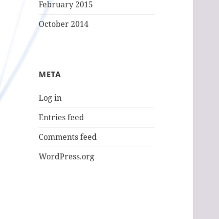
February 2015
October 2014
META
Log in
Entries feed
Comments feed
WordPress.org