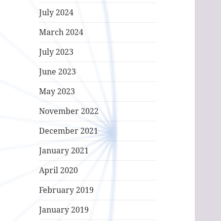
July 2024
March 2024
July 2023
June 2023
May 2023
November 2022
December 2021
January 2021
April 2020
February 2019
January 2019